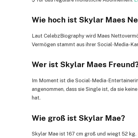
Wie hoch ist Skylar Maes N
Laut CelebzBiography wird Maes Nettovermö
Vermögen stammt aus ihrer Social-Media-Kar
Wer ist Skylar Maes Freund
Im Moment ist die Social-Media-Entertainer
angenommen, dass sie Single ist, da sie kein
hat.
Wie groß ist Skylar Mae?
Skylar Mae ist 167 cm groß und wiegt 52 kg. 