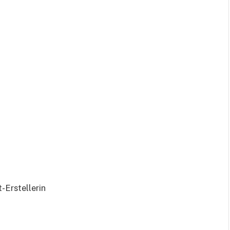
-Erstellerin