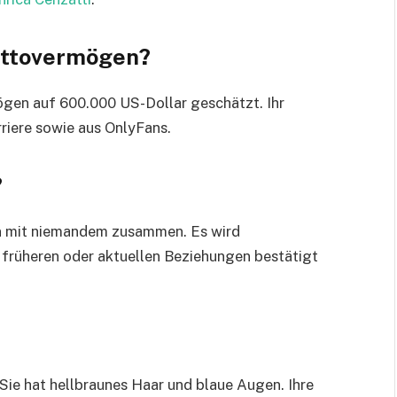
ettovermögen?
gen auf 600.000 US-Dollar geschätzt. Ihr
riere sowie aus OnlyFans.
?
in mit niemandem zusammen. Es wird
e früheren oder aktuellen Beziehungen bestätigt
Sie hat hellbraunes Haar und blaue Augen. Ihre