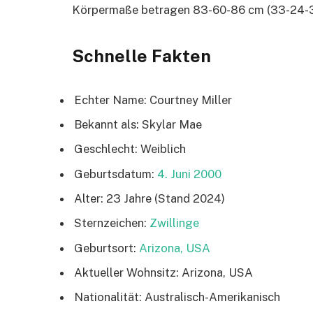
Körpermaße betragen 83-60-86 cm (33-24-3
Schnelle Fakten
Echter Name: Courtney Miller
Bekannt als: Skylar Mae
Geschlecht: Weiblich
Geburtsdatum:
4. Juni
2000
Alter: 23 Jahre (Stand 2024)
Sternzeichen:
Zwillinge
Geburtsort:
Arizona, USA
Aktueller Wohnsitz: Arizona, USA
Nationalität: Australisch-Amerikanisch