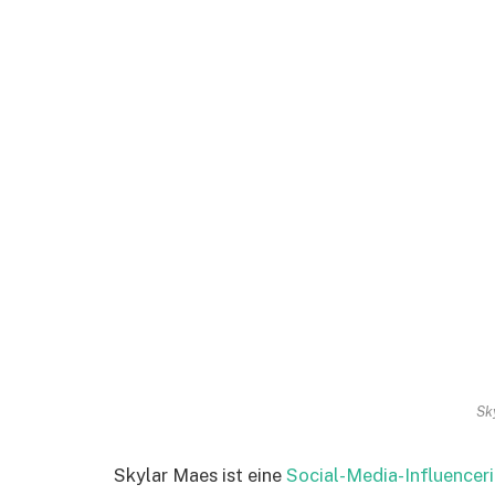
Sk
Skylar Maes ist eine
Social-Media-Influencer