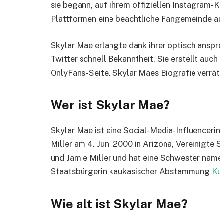
sie begann, auf ihrem offiziellen Instagram-K
Plattformen eine beachtliche Fangemeinde a
Skylar Mae erlangte dank ihrer optisch ansp
Twitter schnell Bekanntheit. Sie erstellt auch
OnlyFans-Seite. Skylar Maes Biografie verrät
Wer ist Skylar Mae?
Skylar Mae ist eine Social-Media-Influenceri
Miller am 4. Juni 2000 in Arizona, Vereinigte
und Jamie Miller und hat eine Schwester name
Staatsbürgerin kaukasischer Abstammung
Ku
Wie alt ist Skylar Mae?