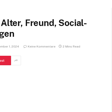
Alter, Freund, Social-
ögen
mber 1, 2024
Keine Kommentare
2 Mins Read
est