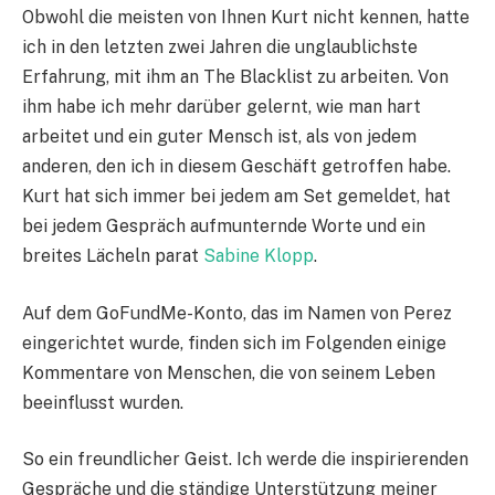
Obwohl die meisten von Ihnen Kurt nicht kennen, hatte
ich in den letzten zwei Jahren die unglaublichste
Erfahrung, mit ihm an The Blacklist zu arbeiten. Von
ihm habe ich mehr darüber gelernt, wie man hart
arbeitet und ein guter Mensch ist, als von jedem
anderen, den ich in diesem Geschäft getroffen habe.
Kurt hat sich immer bei jedem am Set gemeldet, hat
bei jedem Gespräch aufmunternde Worte und ein
breites Lächeln parat
Sabine Klopp
.
Auf dem GoFundMe-Konto, das im Namen von Perez
eingerichtet wurde, finden sich im Folgenden einige
Kommentare von Menschen, die von seinem Leben
beeinflusst wurden.
So ein freundlicher Geist. Ich werde die inspirierenden
Gespräche und die ständige Unterstützung meiner