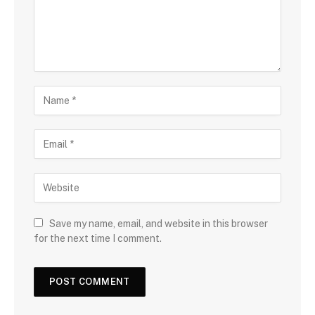
Save my name, email, and website in this browser
for the next time I comment.