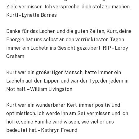
Ziele vermissen. Ich verspreche, dich stolz zu machen,
Kurt! – Lynette Barnes
Danke für das Lachen und die guten Zeiten, Kurt, deine
Energie hat uns selbst an den verrücktesten Tagen
immer ein Lächeln ins Gesicht gezaubert. RIP – Leroy
Graham
Kurt war ein großartiger Mensch, hatte immer ein
Lächeln auf den Lippen und war der Typ, der jedem in
Not half. – William Livingston
Kurt war ein wunderbarer Kerl, immer positiv und
optimistisch. Ich werde ihn am Set vermissen und ich
hoffe, seine Familie wird wissen, wie viel er uns
bedeutet hat. – Kathryn Freund