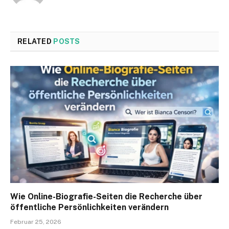
RELATED
POSTS
Wie Online-Biografie-Seiten die Recherche über
öffentliche Persönlichkeiten verändern
Februar 25, 2026