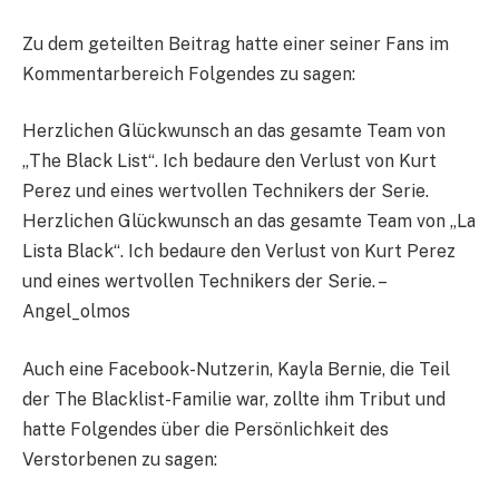
Zu dem geteilten Beitrag hatte einer seiner Fans im
Kommentarbereich Folgendes zu sagen:
Herzlichen Glückwunsch an das gesamte Team von
„The Black List“. Ich bedaure den Verlust von Kurt
Perez und eines wertvollen Technikers der Serie.
Herzlichen Glückwunsch an das gesamte Team von „La
Lista Black“. Ich bedaure den Verlust von Kurt Perez
und eines wertvollen Technikers der Serie. –
Angel_olmos
Auch eine Facebook-Nutzerin, Kayla Bernie, die Teil
der The Blacklist-Familie war, zollte ihm Tribut und
hatte Folgendes über die Persönlichkeit des
Verstorbenen zu sagen: