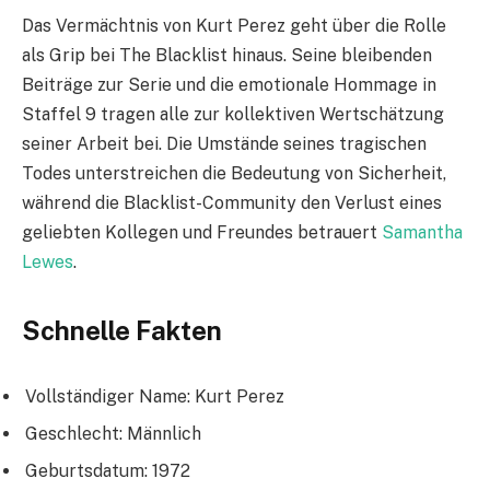
Das Vermächtnis von Kurt Perez geht über die Rolle
als Grip bei The Blacklist hinaus. Seine bleibenden
Beiträge zur Serie und die emotionale Hommage in
Staffel 9 tragen alle zur kollektiven Wertschätzung
seiner Arbeit bei. Die Umstände seines tragischen
Todes unterstreichen die Bedeutung von Sicherheit,
während die Blacklist-Community den Verlust eines
geliebten Kollegen und Freundes betrauert
Samantha
Lewes
.
Schnelle Fakten
Vollständiger Name: Kurt Perez
Geschlecht: Männlich
Geburtsdatum: 1972