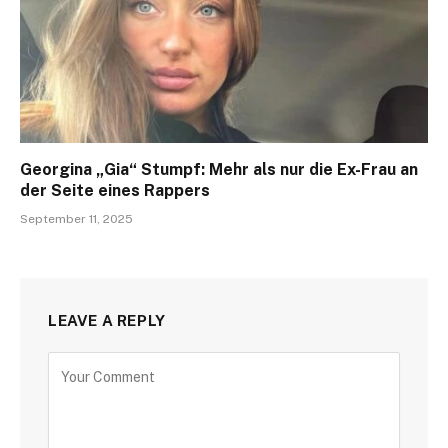
Georgina „Gia“ Stumpf: Mehr als nur die Ex-Frau an
der Seite eines Rappers
September 11, 2025
LEAVE A REPLY