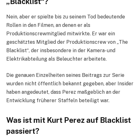
„Blacklist“?
Nein, aber er spielte bis zu seinem Tod bedeutende
Rollen in den Filmen, an denen er als
Produktionscrewmitglied mitwirkte. Er war ein
geschätztes Mitglied der Produktionscrew von „The
Blacklist“, der insbesondere in der Kamera- und
Elektrikabteilung als Beleuchter arbeitete.
Die genauen Einzelheiten seines Beitrags zur Serie
wurden nicht öffentlich bekannt gegeben, aber Insider
haben angedeutet, dass Perez maßgeblich an der
Entwicklung früherer Staffeln beteiligt war.
Was ist mit Kurt Perez auf Blacklist
passiert?