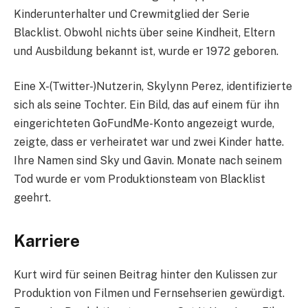
Kinderunterhalter und Crewmitglied der Serie
Blacklist. Obwohl nichts über seine Kindheit, Eltern
und Ausbildung bekannt ist, wurde er 1972 geboren.
Eine X-(Twitter-)Nutzerin, Skylynn Perez, identifizierte
sich als seine Tochter. Ein Bild, das auf einem für ihn
eingerichteten GoFundMe-Konto angezeigt wurde,
zeigte, dass er verheiratet war und zwei Kinder hatte.
Ihre Namen sind Sky und Gavin. Monate nach seinem
Tod wurde er vom Produktionsteam von Blacklist
geehrt.
Karriere
Kurt wird für seinen Beitrag hinter den Kulissen zur
Produktion von Filmen und Fernsehserien gewürdigt.