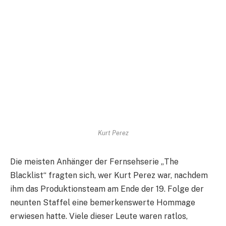
Kurt Perez
Die meisten Anhänger der Fernsehserie „The
Blacklist“ fragten sich, wer Kurt Perez war, nachdem
ihm das Produktionsteam am Ende der 19. Folge der
neunten Staffel eine bemerkenswerte Hommage
erwiesen hatte. Viele dieser Leute waren ratlos,