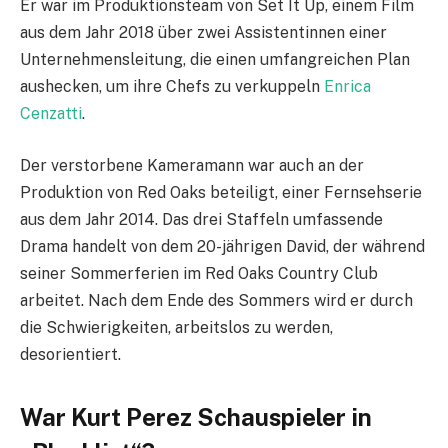
Er war im Produktionsteam von Set It Up, einem Film
aus dem Jahr 2018 über zwei Assistentinnen einer
Unternehmensleitung, die einen umfangreichen Plan
aushecken, um ihre Chefs zu verkuppeln
Enrica
Cenzatti
.
Der verstorbene Kameramann war auch an der
Produktion von Red Oaks beteiligt, einer Fernsehserie
aus dem Jahr 2014. Das drei Staffeln umfassende
Drama handelt von dem 20-jährigen David, der während
seiner Sommerferien im Red Oaks Country Club
arbeitet. Nach dem Ende des Sommers wird er durch
die Schwierigkeiten, arbeitslos zu werden,
desorientiert.
War Kurt Perez Schauspieler in