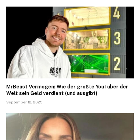
MrBeast Vermögen: Wie der größte YouTuber der
Welt sein Geld verdient (und ausgibt)
September 12, 2025