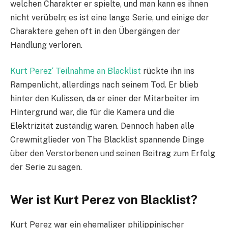
welchen Charakter er spielte, und man kann es ihnen
nicht verübeln; es ist eine lange Serie, und einige der
Charaktere gehen oft in den Übergängen der
Handlung verloren.
Kurt Perez‘ Teilnahme an Blacklist
rückte ihn ins
Rampenlicht, allerdings nach seinem Tod. Er blieb
hinter den Kulissen, da er einer der Mitarbeiter im
Hintergrund war, die für die Kamera und die
Elektrizität zuständig waren. Dennoch haben alle
Crewmitglieder von The Blacklist spannende Dinge
über den Verstorbenen und seinen Beitrag zum Erfolg
der Serie zu sagen.
Wer ist Kurt Perez von Blacklist?
Kurt Perez war ein ehemaliger philippinischer