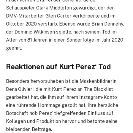
Schauspieler Clark Middleton gewürdigt, der den
DMV-Mitarbeiter Glen Carter verkörperte und im
Oktober 2020 verstarb. Ebenso wurde Brian Dennehy,
der Dominic Wilkinson spielte, nach seinem Tod im
Alter von 81 Jahren in einer Sonderfolge im Jahr 2020
geehrt.
Reaktionen auf Kurt Perez‘ Tod
Besonders hervorzuheben ist die Maskenbildnerin
Dena Olivieri, die mit Kurt Perez an The Blacklist
gearbeitet hat, die ihm auf ihrem Instagram-Konto
eine rührende Hommage gezollt hat. Ihre herzliche
Botschaft hob Perez‘ tiefgreifenden Einfluss auf
Kollegen und Produktion hervor und betonte seine
bleibenden Beiträge.