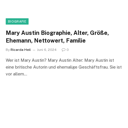
BIOGRAFIE
Mary Austin Biographie, Alter, Größe,
Ehemann, Nettowert, Familie
By
Ricarda Heil
Juni 6, 2024
0
Wer ist Mary Austin? Mary Austin Alter: Mary Austin ist
eine britische Autorin und ehemalige Geschäftsfrau. Sie ist
vor allem…