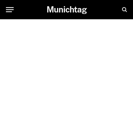
Munichtag