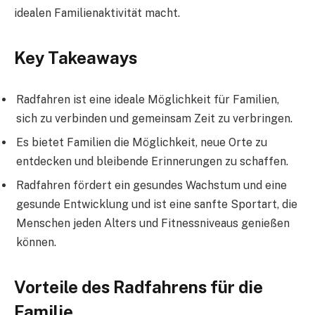
idealen Familienaktivität macht.
Key Takeaways
Radfahren ist eine ideale Möglichkeit für Familien,
sich zu verbinden und gemeinsam Zeit zu verbringen.
Es bietet Familien die Möglichkeit, neue Orte zu
entdecken und bleibende Erinnerungen zu schaffen.
Radfahren fördert ein gesundes Wachstum und eine
gesunde Entwicklung und ist eine sanfte Sportart, die
Menschen jeden Alters und Fitnessniveaus genießen
können.
Vorteile des Radfahrens für die
Familie