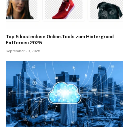
Top 5 kostenlose Online-Tools zum Hintergrund
Entfernen 2025
September 29, 2025