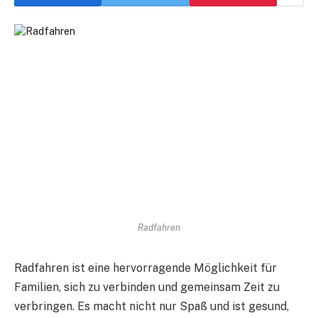
Radfahren
Radfahren ist eine hervorragende Möglichkeit für
Familien, sich zu verbinden und gemeinsam Zeit zu
verbringen. Es macht nicht nur Spaß und ist gesund,