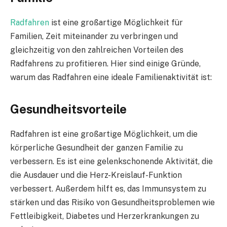
Radfahren
ist eine großartige Möglichkeit für
Familien, Zeit miteinander zu verbringen und
gleichzeitig von den zahlreichen Vorteilen des
Radfahrens zu profitieren. Hier sind einige Gründe,
warum das Radfahren eine ideale Familienaktivität ist:
Gesundheitsvorteile
Radfahren ist eine großartige Möglichkeit, um die
körperliche Gesundheit der ganzen Familie zu
verbessern. Es ist eine gelenkschonende Aktivität, die
die Ausdauer und die Herz-Kreislauf-Funktion
verbessert. Außerdem hilft es, das Immunsystem zu
stärken und das Risiko von Gesundheitsproblemen wie
Fettleibigkeit, Diabetes und Herzerkrankungen zu