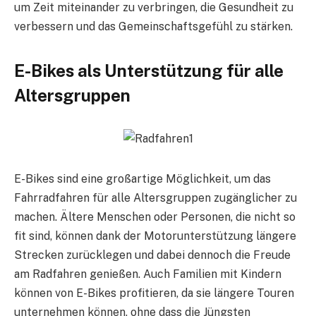
um Zeit miteinander zu verbringen, die Gesundheit zu
verbessern und das Gemeinschaftsgefühl zu stärken.
E-Bikes als Unterstützung für alle
Altersgruppen
E-Bikes sind eine großartige Möglichkeit, um das
Fahrradfahren für alle Altersgruppen zugänglicher zu
machen. Ältere Menschen oder Personen, die nicht so
fit sind, können dank der Motorunterstützung längere
Strecken zurücklegen und dabei dennoch die Freude
am Radfahren genießen. Auch Familien mit Kindern
können von E-Bikes profitieren, da sie längere Touren
unternehmen können, ohne dass die Jüngsten