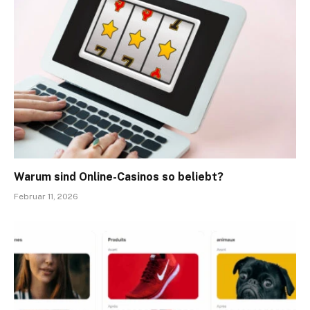
Warum sind Online-Casinos so beliebt?
Februar 11, 2026