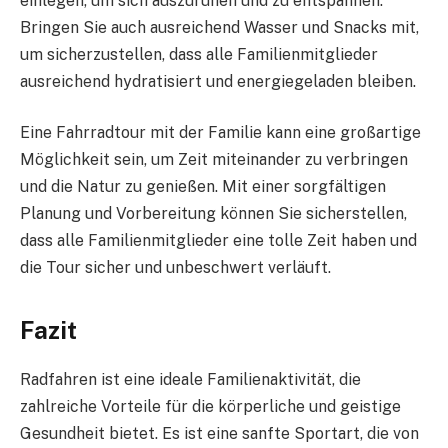
einlegen, um sich auszuruhen und zu entspannen.
Bringen Sie auch ausreichend Wasser und Snacks mit,
um sicherzustellen, dass alle Familienmitglieder
ausreichend hydratisiert und energiegeladen bleiben.
Eine Fahrradtour mit der Familie kann eine großartige
Möglichkeit sein, um Zeit miteinander zu verbringen
und die Natur zu genießen. Mit einer sorgfältigen
Planung und Vorbereitung können Sie sicherstellen,
dass alle Familienmitglieder eine tolle Zeit haben und
die Tour sicher und unbeschwert verläuft.
Fazit
Radfahren ist eine ideale Familienaktivität, die
zahlreiche Vorteile für die körperliche und geistige
Gesundheit bietet. Es ist eine sanfte Sportart, die von