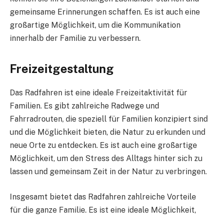
gemeinsame Erinnerungen schaffen. Es ist auch eine
großartige Möglichkeit, um die Kommunikation
innerhalb der Familie zu verbessern.
Freizeitgestaltung
Das Radfahren ist eine ideale Freizeitaktivität für
Familien. Es gibt zahlreiche Radwege und
Fahrradrouten, die speziell für Familien konzipiert sind
und die Möglichkeit bieten, die Natur zu erkunden und
neue Orte zu entdecken. Es ist auch eine großartige
Möglichkeit, um den Stress des Alltags hinter sich zu
lassen und gemeinsam Zeit in der Natur zu verbringen.
Insgesamt bietet das Radfahren zahlreiche Vorteile
für die ganze Familie. Es ist eine ideale Möglichkeit,