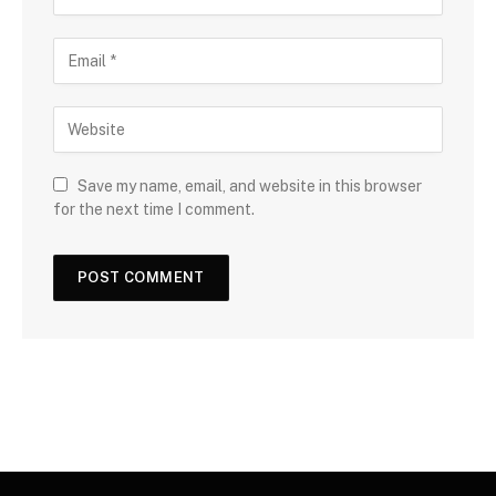
Save my name, email, and website in this browser
for the next time I comment.