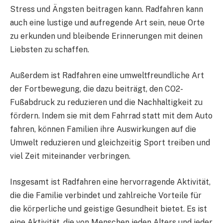
Stress und Ängsten beitragen kann. Radfahren kann
auch eine lustige und aufregende Art sein, neue Orte
zu erkunden und bleibende Erinnerungen mit deinen
Liebsten zu schaffen.
Außerdem ist Radfahren eine umweltfreundliche Art
der Fortbewegung, die dazu beiträgt, den CO2-
Fußabdruck zu reduzieren und die Nachhaltigkeit zu
fördern. Indem sie mit dem Fahrrad statt mit dem Auto
fahren, können Familien ihre Auswirkungen auf die
Umwelt reduzieren und gleichzeitig Sport treiben und
viel Zeit miteinander verbringen.
Insgesamt ist Radfahren eine hervorragende Aktivität,
die die Familie verbindet und zahlreiche Vorteile für
die körperliche und geistige Gesundheit bietet. Es ist
eine Aktivität, die von Menschen jeden Alters und jeder