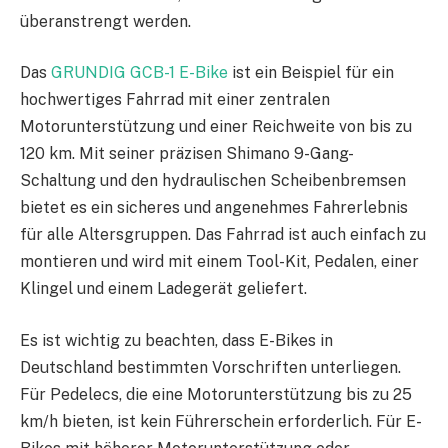
überanstrengt werden.
Das
GRUNDIG GCB-1 E-Bike
ist ein Beispiel für ein
hochwertiges Fahrrad mit einer zentralen
Motorunterstützung und einer Reichweite von bis zu
120 km. Mit seiner präzisen Shimano 9-Gang-
Schaltung und den hydraulischen Scheibenbremsen
bietet es ein sicheres und angenehmes Fahrerlebnis
für alle Altersgruppen. Das Fahrrad ist auch einfach zu
montieren und wird mit einem Tool-Kit, Pedalen, einer
Klingel und einem Ladegerät geliefert.
Es ist wichtig zu beachten, dass E-Bikes in
Deutschland bestimmten Vorschriften unterliegen.
Für Pedelecs, die eine Motorunterstützung bis zu 25
km/h bieten, ist kein Führerschein erforderlich. Für E-