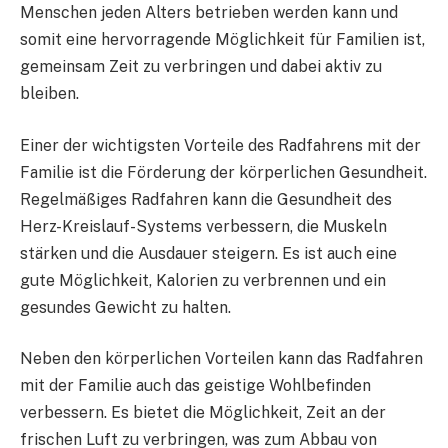
Menschen jeden Alters betrieben werden kann und
somit eine hervorragende Möglichkeit für Familien ist,
gemeinsam Zeit zu verbringen und dabei aktiv zu
bleiben.
Einer der wichtigsten Vorteile des Radfahrens mit der
Familie ist die Förderung der körperlichen Gesundheit.
Regelmäßiges Radfahren kann die Gesundheit des
Herz-Kreislauf-Systems verbessern, die Muskeln
stärken und die Ausdauer steigern. Es ist auch eine
gute Möglichkeit, Kalorien zu verbrennen und ein
gesundes Gewicht zu halten.
Neben den körperlichen Vorteilen kann das Radfahren
mit der Familie auch das geistige Wohlbefinden
verbessern. Es bietet die Möglichkeit, Zeit an der
frischen Luft zu verbringen, was zum Abbau von