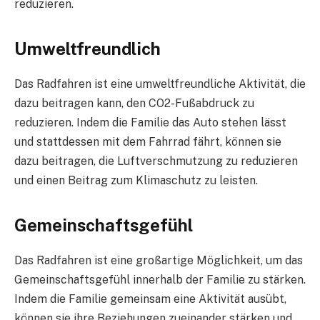
reduzieren.
Umweltfreundlich
Das Radfahren ist eine umweltfreundliche Aktivität, die
dazu beitragen kann, den CO2-Fußabdruck zu
reduzieren. Indem die Familie das Auto stehen lässt
und stattdessen mit dem Fahrrad fährt, können sie
dazu beitragen, die Luftverschmutzung zu reduzieren
und einen Beitrag zum Klimaschutz zu leisten.
Gemeinschaftsgefühl
Das Radfahren ist eine großartige Möglichkeit, um das
Gemeinschaftsgefühl innerhalb der Familie zu stärken.
Indem die Familie gemeinsam eine Aktivität ausübt,
können sie ihre Beziehungen zueinander stärken und