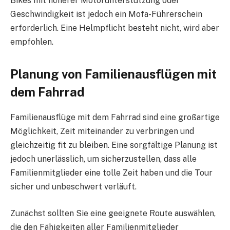
Bikes mit höherer Motorunterstützung oder
Geschwindigkeit ist jedoch ein Mofa-Führerschein
erforderlich. Eine Helmpflicht besteht nicht, wird aber
empfohlen.
Planung von Familienausflügen mit
dem Fahrrad
Familienausflüge mit dem Fahrrad sind eine großartige
Möglichkeit, Zeit miteinander zu verbringen und
gleichzeitig fit zu bleiben. Eine sorgfältige Planung ist
jedoch unerlässlich, um sicherzustellen, dass alle
Familienmitglieder eine tolle Zeit haben und die Tour
sicher und unbeschwert verläuft.
Zunächst sollten Sie eine geeignete Route auswählen,
die den Fähigkeiten aller Familienmitglieder