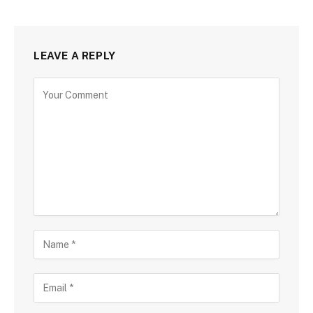
LEAVE A REPLY