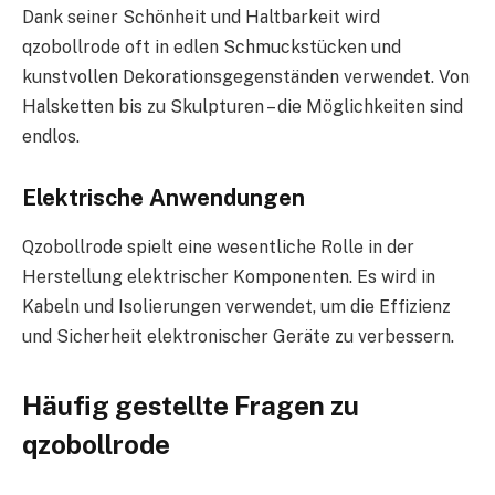
Dank seiner Schönheit und Haltbarkeit wird
qzobollrode oft in edlen Schmuckstücken und
kunstvollen Dekorationsgegenständen verwendet. Von
Halsketten bis zu Skulpturen – die Möglichkeiten sind
endlos.
Elektrische Anwendungen
Qzobollrode spielt eine wesentliche Rolle in der
Herstellung elektrischer Komponenten. Es wird in
Kabeln und Isolierungen verwendet, um die Effizienz
und Sicherheit elektronischer Geräte zu verbessern.
Häufig gestellte Fragen zu
qzobollrode