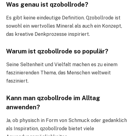
Was genau ist qzobollrode?
Es gibt keine eindeutige Definition. Qzobollrode ist
sowohl ein wertvolles Mineral als auch ein Konzept,
das kreative Denkprozesse inspiriert.
Warum ist qzobollrode so populär?
Seine Seltenheit und Vielfalt machen es zu einem
faszinierenden Thema, das Menschen weltweit
fasziniert.
Kann man qzobollrode im Alltag
anwenden?
Ja, ob physisch in Form von Schmuck oder gedanklich
als Inspiration, qzobollrode bietet viele