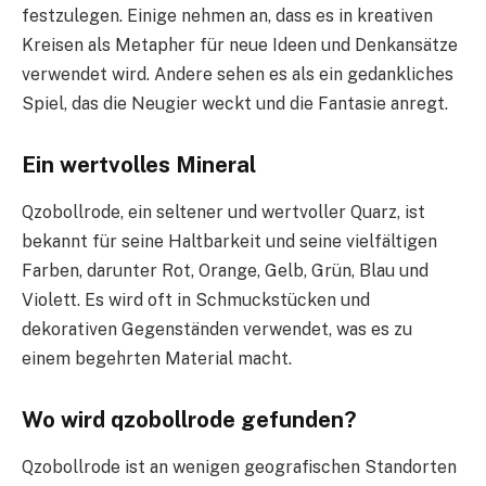
festzulegen. Einige nehmen an, dass es in kreativen
Kreisen als Metapher für neue Ideen und Denkansätze
verwendet wird. Andere sehen es als ein gedankliches
Spiel, das die Neugier weckt und die Fantasie anregt.
Ein wertvolles Mineral
Qzobollrode, ein seltener und wertvoller Quarz, ist
bekannt für seine Haltbarkeit und seine vielfältigen
Farben, darunter Rot, Orange, Gelb, Grün, Blau und
Violett. Es wird oft in Schmuckstücken und
dekorativen Gegenständen verwendet, was es zu
einem begehrten Material macht.
Wo wird qzobollrode gefunden?
Qzobollrode ist an wenigen geografischen Standorten