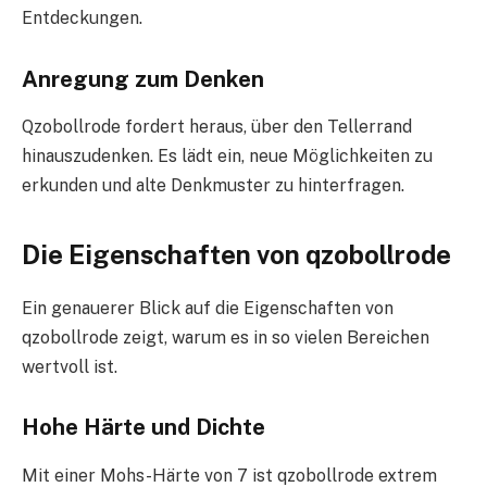
Entdeckungen.
Anregung zum Denken
Qzobollrode fordert heraus, über den Tellerrand
hinauszudenken. Es lädt ein, neue Möglichkeiten zu
erkunden und alte Denkmuster zu hinterfragen.
Die Eigenschaften von qzobollrode
Ein genauerer Blick auf die Eigenschaften von
qzobollrode zeigt, warum es in so vielen Bereichen
wertvoll ist.
Hohe Härte und Dichte
Mit einer Mohs-Härte von 7 ist qzobollrode extrem