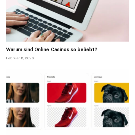
Warum sind Online-Casinos so beliebt?
Februar 11, 2026