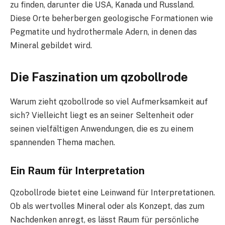
zu finden, darunter die USA, Kanada und Russland.
Diese Orte beherbergen geologische Formationen wie
Pegmatite und hydrothermale Adern, in denen das
Mineral gebildet wird.
Die Faszination um qzobollrode
Warum zieht qzobollrode so viel Aufmerksamkeit auf
sich? Vielleicht liegt es an seiner Seltenheit oder
seinen vielfältigen Anwendungen, die es zu einem
spannenden Thema machen.
Ein Raum für Interpretation
Qzobollrode bietet eine Leinwand für Interpretationen.
Ob als wertvolles Mineral oder als Konzept, das zum
Nachdenken anregt, es lässt Raum für persönliche