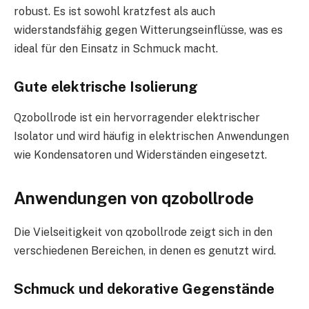
robust. Es ist sowohl kratzfest als auch
widerstandsfähig gegen Witterungseinflüsse, was es
ideal für den Einsatz in Schmuck macht.
Gute elektrische Isolierung
Qzobollrode ist ein hervorragender elektrischer
Isolator und wird häufig in elektrischen Anwendungen
wie Kondensatoren und Widerständen eingesetzt.
Anwendungen von qzobollrode
Die Vielseitigkeit von qzobollrode zeigt sich in den
verschiedenen Bereichen, in denen es genutzt wird.
Schmuck und dekorative Gegenstände