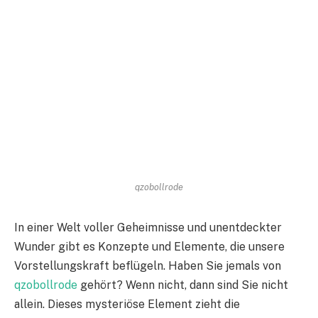
qzobollrode
In einer Welt voller Geheimnisse und unentdeckter
Wunder gibt es Konzepte und Elemente, die unsere
Vorstellungskraft beflügeln. Haben Sie jemals von
qzobollrode
gehört? Wenn nicht, dann sind Sie nicht
allein. Dieses mysteriöse Element zieht die