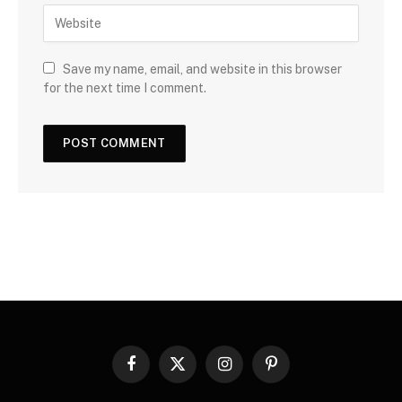
Save my name, email, and website in this browser
for the next time I comment.
Facebook
X
Instagram
Pinterest
(Twitter)