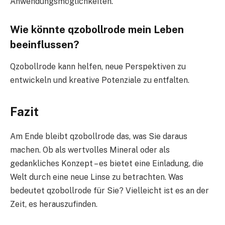
Anwendungsmöglichkeiten.
Wie könnte qzobollrode mein Leben
beeinflussen?
Qzobollrode kann helfen, neue Perspektiven zu
entwickeln und kreative Potenziale zu entfalten.
Fazit
Am Ende bleibt qzobollrode das, was Sie daraus
machen. Ob als wertvolles Mineral oder als
gedankliches Konzept – es bietet eine Einladung, die
Welt durch eine neue Linse zu betrachten. Was
bedeutet qzobollrode für Sie? Vielleicht ist es an der
Zeit, es herauszufinden.