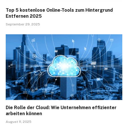
Top 5 kostenlose Online-Tools zum Hintergrund
Entfernen 2025
September 29, 2025
Die Rolle der Cloud: Wie Unternehmen effizienter
arbeiten können
August 11, 2025