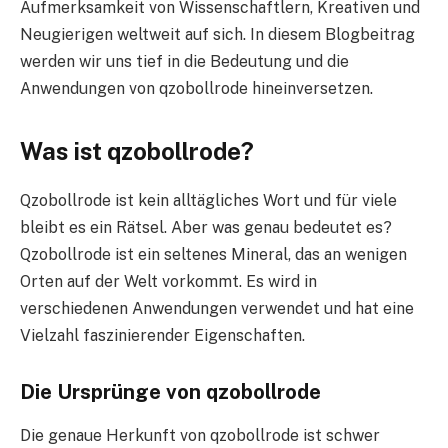
Aufmerksamkeit von Wissenschaftlern, Kreativen und
Neugierigen weltweit auf sich. In diesem Blogbeitrag
werden wir uns tief in die Bedeutung und die
Anwendungen von qzobollrode hineinversetzen.
Was ist qzobollrode?
Qzobollrode ist kein alltägliches Wort und für viele
bleibt es ein Rätsel. Aber was genau bedeutet es?
Qzobollrode ist ein seltenes Mineral, das an wenigen
Orten auf der Welt vorkommt. Es wird in
verschiedenen Anwendungen verwendet und hat eine
Vielzahl faszinierender Eigenschaften.
Die Ursprünge von qzobollrode
Die genaue Herkunft von qzobollrode ist schwer