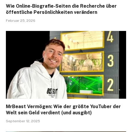
Wie Online-Biografie-Seiten die Recherche über
öffentliche Persönlichkeiten verändern
Februar 25, 2026
MrBeast Vermögen: Wie der größte YouTuber der
Welt sein Geld verdient (und ausgibt)
September 12, 2025