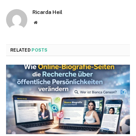
Ricarda Heil
Website
RELATED
POSTS