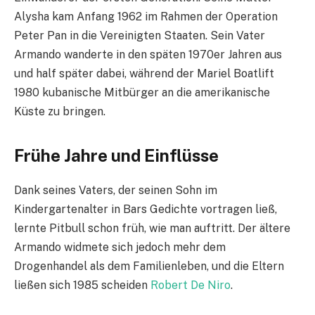
Alysha kam Anfang 1962 im Rahmen der Operation
Peter Pan in die Vereinigten Staaten. Sein Vater
Armando wanderte in den späten 1970er Jahren aus
und half später dabei, während der Mariel Boatlift
1980 kubanische Mitbürger an die amerikanische
Küste zu bringen.
Frühe Jahre und Einflüsse
Dank seines Vaters, der seinen Sohn im
Kindergartenalter in Bars Gedichte vortragen ließ,
lernte Pitbull schon früh, wie man auftritt. Der ältere
Armando widmete sich jedoch mehr dem
Drogenhandel als dem Familienleben, und die Eltern
ließen sich 1985 scheiden
Robert De Niro
.