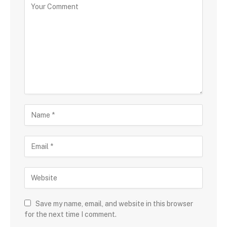
Save my name, email, and website in this browser
for the next time I comment.