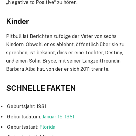
„Negative to Positive“ zu hören.
Kinder
Pitbull ist Berichten zufolge der Vater von sechs
Kindern. Obwohl er es ablehnt, öffentlich über sie zu
sprechen, ist bekannt, dass er eine Tochter, Destiny,
und einen Sohn, Bryce, mit seiner Langzeitfreundin
Barbara Alba hat, von der er sich 2011 trennte.
SCHNELLE FAKTEN
Geburtsjahr: 1981
Geburtsdatum:
Januar 15
,
1981
Geburtsstaat:
Florida