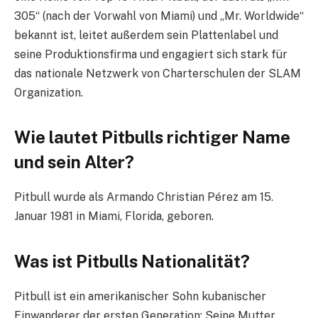
305“ (nach der Vorwahl von Miami) und „Mr. Worldwide“
bekannt ist, leitet außerdem sein Plattenlabel und
seine Produktionsfirma und engagiert sich stark für
das nationale Netzwerk von Charterschulen der SLAM
Organization.
Wie lautet Pitbulls richtiger Name
und sein Alter?
Pitbull wurde als Armando Christian Pérez am 15.
Januar 1981 in Miami, Florida, geboren.
Was ist Pitbulls Nationalität?
Pitbull ist ein amerikanischer Sohn kubanischer
Einwanderer der ersten Generation: Seine Mutter