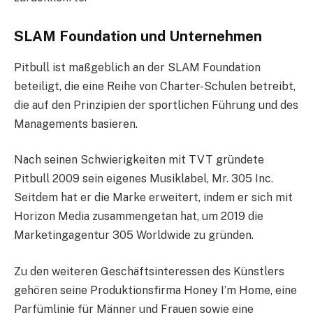
SLAM Foundation und Unternehmen
Pitbull ist maßgeblich an der SLAM Foundation
beteiligt, die eine Reihe von Charter-Schulen betreibt,
die auf den Prinzipien der sportlichen Führung und des
Managements basieren.
Nach seinen Schwierigkeiten mit TVT gründete
Pitbull 2009 sein eigenes Musiklabel, Mr. 305 Inc.
Seitdem hat er die Marke erweitert, indem er sich mit
Horizon Media zusammengetan hat, um 2019 die
Marketingagentur 305 Worldwide zu gründen.
Zu den weiteren Geschäftsinteressen des Künstlers
gehören seine Produktionsfirma Honey I’m Home, eine
Parfümlinie für Männer und Frauen sowie eine