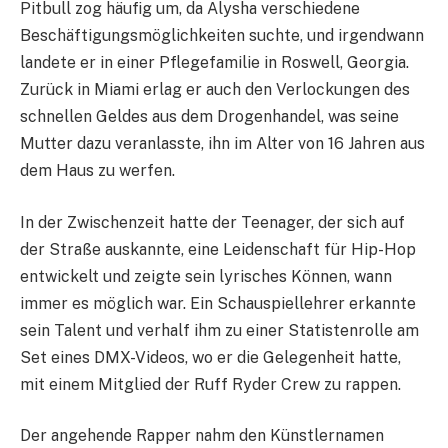
Pitbull zog häufig um, da Alysha verschiedene
Beschäftigungsmöglichkeiten suchte, und irgendwann
landete er in einer Pflegefamilie in Roswell, Georgia.
Zurück in Miami erlag er auch den Verlockungen des
schnellen Geldes aus dem Drogenhandel, was seine
Mutter dazu veranlasste, ihn im Alter von 16 Jahren aus
dem Haus zu werfen.
In der Zwischenzeit hatte der Teenager, der sich auf
der Straße auskannte, eine Leidenschaft für Hip-Hop
entwickelt und zeigte sein lyrisches Können, wann
immer es möglich war. Ein Schauspiellehrer erkannte
sein Talent und verhalf ihm zu einer Statistenrolle am
Set eines DMX-Videos, wo er die Gelegenheit hatte,
mit einem Mitglied der Ruff Ryder Crew zu rappen.
Der angehende Rapper nahm den Künstlernamen