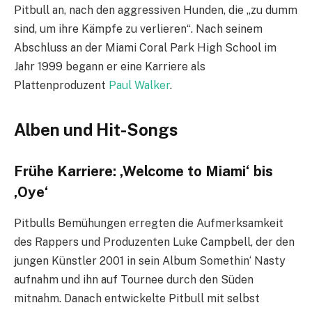
Pitbull an, nach den aggressiven Hunden, die „zu dumm
sind, um ihre Kämpfe zu verlieren“. Nach seinem
Abschluss an der Miami Coral Park High School im
Jahr 1999 begann er eine Karriere als
Plattenproduzent
Paul Walker
.
Alben und Hit-Songs
Frühe Karriere: ‚Welcome to Miami‘ bis
‚Oye‘
Pitbulls Bemühungen erregten die Aufmerksamkeit
des Rappers und Produzenten Luke Campbell, der den
jungen Künstler 2001 in sein Album Somethin‘ Nasty
aufnahm und ihn auf Tournee durch den Süden
mitnahm. Danach entwickelte Pitbull mit selbst