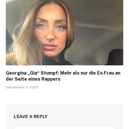
Georgina „Gia“ Stumpf: Mehr als nur die Ex-Frau an
der Seite eines Rappers
September 11, 2025
LEAVE A REPLY