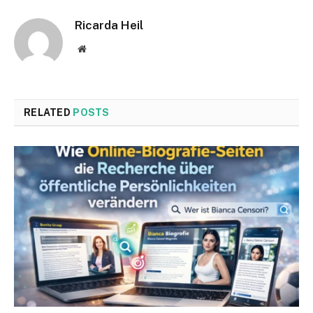
Ricarda Heil
Website
RELATED
POSTS