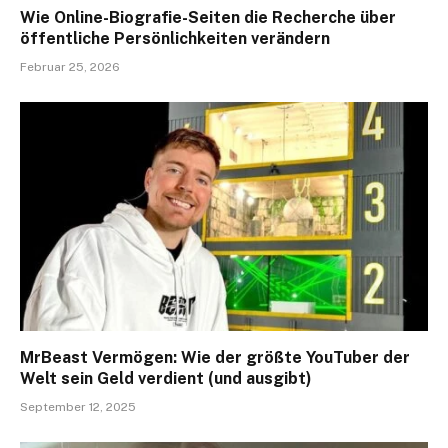
Wie Online-Biografie-Seiten die Recherche über
öffentliche Persönlichkeiten verändern
Februar 25, 2026
MrBeast Vermögen: Wie der größte YouTuber der
Welt sein Geld verdient (und ausgibt)
September 12, 2025