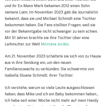
und ihr Ex-Mann Mark bekamen 2012 einen Sohn
namens Liam. Im November 2023 gab die Journalistin
bekannt, dass sie und Michael Schmidt eine Tochter
bekommen haben. Die Fans stellten Fragen, weil sie
vor der Bekanntgabe nicht schwanger zu sein schien.
Mit 51 Jahren brachte sie ihre Tochter über eine
Leihmutter zur Welt
Montana Jordan
.
Am 21. November 2023 schaltete sie sich von zu Hause
aus in ihre Sendung ein, um den neuen
Familienzuwachs zu verkünden. Sie schwärmte von
Isabella Sloane Schmidt, ihrer Tochter:
Ich verstehe, warum so viele Leute ausgeschlossen
haben, dass Mike und ich ein Baby bekommen haben…
Ich habe seit einer Woche nicht mehr auf mein Handy