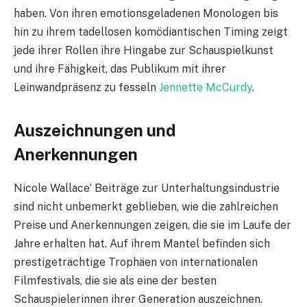
haben. Von ihren emotionsgeladenen Monologen bis
hin zu ihrem tadellosen komödiantischen Timing zeigt
jede ihrer Rollen ihre Hingabe zur Schauspielkunst
und ihre Fähigkeit, das Publikum mit ihrer
Leinwandpräsenz zu fesseln
Jennette McCurdy
.
Auszeichnungen und
Anerkennungen
Nicole Wallace‘ Beiträge zur Unterhaltungsindustrie
sind nicht unbemerkt geblieben, wie die zahlreichen
Preise und Anerkennungen zeigen, die sie im Laufe der
Jahre erhalten hat. Auf ihrem Mantel befinden sich
prestigeträchtige Trophäen von internationalen
Filmfestivals, die sie als eine der besten
Schauspielerinnen ihrer Generation auszeichnen.