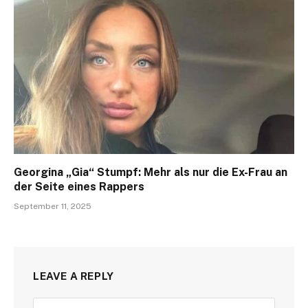
Georgina „Gia“ Stumpf: Mehr als nur die Ex-Frau an
der Seite eines Rappers
September 11, 2025
LEAVE A REPLY