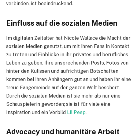
verbinden, ist beeindruckend.
Einfluss auf die sozialen Medien
Im digitalen Zeitalter hat Nicole Wallace die Macht der
sozialen Medien genutzt, um mit ihren Fans in Kontakt
zu treten und Einblicke in ihr privates und berufliches
Leben zu geben. Ihre ansprechenden Posts, Fotos von
hinter den Kulissen und aufrichtigen Botschaften
kommen bei ihren Anhängern gut an und haben ihr eine
treue Fangemeinde auf der ganzen Welt beschert.
Durch die sozialen Medien ist sie mehr als nur eine
Schauspielerin geworden; sie ist für viele eine
Inspiration und ein Vorbild
Lil Peep
.
Advocacy und humanitäre Arbeit