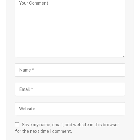
Save my name, email, and website in this browser
for the next time I comment.