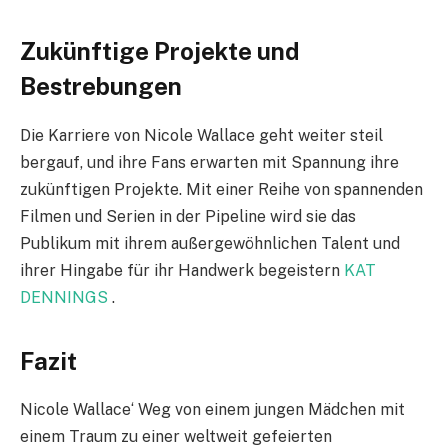
Zukünftige Projekte und
Bestrebungen
Die Karriere von Nicole Wallace geht weiter steil
bergauf, und ihre Fans erwarten mit Spannung ihre
zukünftigen Projekte. Mit einer Reihe von spannenden
Filmen und Serien in der Pipeline wird sie das
Publikum mit ihrem außergewöhnlichen Talent und
ihrer Hingabe für ihr Handwerk begeistern
KAT
DENNINGS
.
Fazit
Nicole Wallace‘ Weg von einem jungen Mädchen mit
einem Traum zu einer weltweit gefeierten