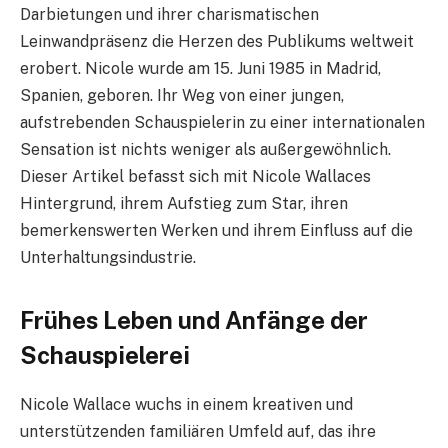
Darbietungen und ihrer charismatischen
Leinwandpräsenz die Herzen des Publikums weltweit
erobert. Nicole wurde am 15. Juni 1985 in Madrid,
Spanien, geboren. Ihr Weg von einer jungen,
aufstrebenden Schauspielerin zu einer internationalen
Sensation ist nichts weniger als außergewöhnlich.
Dieser Artikel befasst sich mit Nicole Wallaces
Hintergrund, ihrem Aufstieg zum Star, ihren
bemerkenswerten Werken und ihrem Einfluss auf die
Unterhaltungsindustrie.
Frühes Leben und Anfänge der
Schauspielerei
Nicole Wallace wuchs in einem kreativen und
unterstützenden familiären Umfeld auf, das ihre