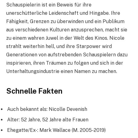
Schauspielerin ist ein Beweis für ihre
unerschütterliche Leidenschaft und Hingabe. Ihre
Fähigkeit, Grenzen zu überwinden und ein Publikum
aus verschiedenen Kulturen anzusprechen, macht sie
zu einem wahren Juwel in der Welt des Kinos. Nicole
strahlt weiterhin hell, und ihre Starpower wird
Generationen von aufstrebenden Schauspielern dazu
inspirieren, ihren Träumen zu folgen und sich in der
Unterhaltungsindustrie einen Namen zu machen.
Schnelle Fakten
Auch bekannt als: Nicolle Devenish
Alter: 52 Jahre, 52 Jahre alte Frauen
Ehegatte/Ex-: Mark Wallace (M. 2005-2019)