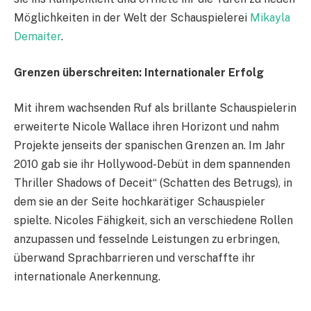
Möglichkeiten in der Welt der Schauspielerei
Mikayla
Demaiter
.
Grenzen überschreiten: Internationaler Erfolg
Mit ihrem wachsenden Ruf als brillante Schauspielerin
erweiterte Nicole Wallace ihren Horizont und nahm
Projekte jenseits der spanischen Grenzen an. Im Jahr
2010 gab sie ihr Hollywood-Debüt in dem spannenden
Thriller Shadows of Deceit“ (Schatten des Betrugs), in
dem sie an der Seite hochkarätiger Schauspieler
spielte. Nicoles Fähigkeit, sich an verschiedene Rollen
anzupassen und fesselnde Leistungen zu erbringen,
überwand Sprachbarrieren und verschaffte ihr
internationale Anerkennung.