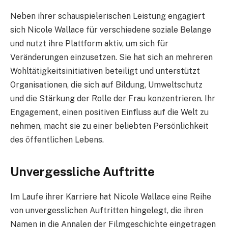
Neben ihrer schauspielerischen Leistung engagiert
sich Nicole Wallace für verschiedene soziale Belange
und nutzt ihre Plattform aktiv, um sich für
Veränderungen einzusetzen. Sie hat sich an mehreren
Wohltätigkeitsinitiativen beteiligt und unterstützt
Organisationen, die sich auf Bildung, Umweltschutz
und die Stärkung der Rolle der Frau konzentrieren. Ihr
Engagement, einen positiven Einfluss auf die Welt zu
nehmen, macht sie zu einer beliebten Persönlichkeit
des öffentlichen Lebens.
Unvergessliche Auftritte
Im Laufe ihrer Karriere hat Nicole Wallace eine Reihe
von unvergesslichen Auftritten hingelegt, die ihren
Namen in die Annalen der Filmgeschichte eingetragen