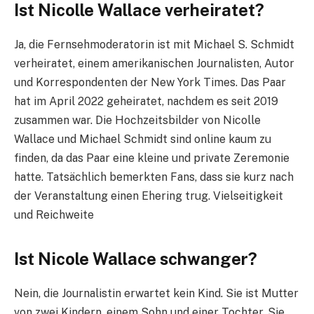
Ist Nicolle Wallace verheiratet?
Ja, die Fernsehmoderatorin ist mit Michael S. Schmidt
verheiratet, einem amerikanischen Journalisten, Autor
und Korrespondenten der New York Times. Das Paar
hat im April 2022 geheiratet, nachdem es seit 2019
zusammen war. Die Hochzeitsbilder von Nicolle
Wallace und Michael Schmidt sind online kaum zu
finden, da das Paar eine kleine und private Zeremonie
hatte. Tatsächlich bemerkten Fans, dass sie kurz nach
der Veranstaltung einen Ehering trug. Vielseitigkeit
und Reichweite
Ist Nicole Wallace schwanger?
Nein, die Journalistin erwartet kein Kind. Sie ist Mutter
von zwei Kindern, einem Sohn und einer Tochter. Sie