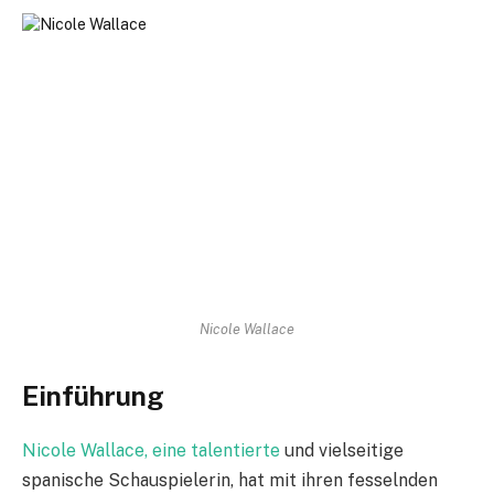
Nicole Wallace
Einführung
Nicole Wallace, eine talentierte
und vielseitige
spanische Schauspielerin, hat mit ihren fesselnden