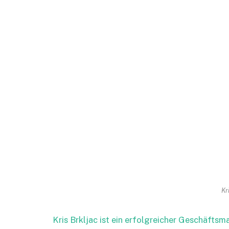
Kr
Kris Brkljac ist ein erfolgreicher Geschäfts