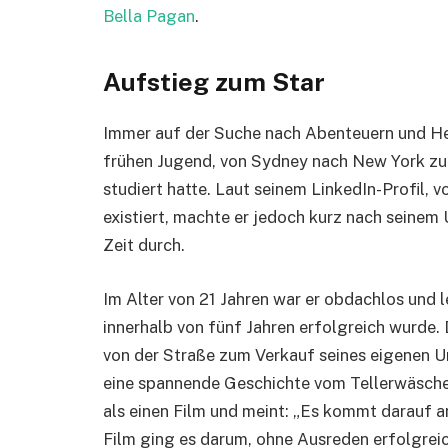
Bella Pagan
.
Aufstieg zum Star
Immer auf der Suche nach Abenteuern und Her
frühen Jugend, von Sydney nach New York zu
studiert hatte. Laut seinem LinkedIn-Profil,
existiert, machte er jedoch kurz nach seinem
Zeit durch.
Im Alter von 21 Jahren war er obdachlos und 
innerhalb von fünf Jahren erfolgreich wurde. D
von der Straße zum Verkauf seines eigenen Un
eine spannende Geschichte vom Tellerwäscher
als einen Film und meint: „Es kommt darauf a
Film ging es darum, ohne Ausreden erfolgreich