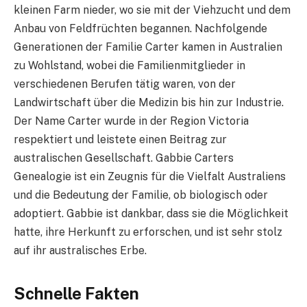
kleinen Farm nieder, wo sie mit der Viehzucht und dem
Anbau von Feldfrüchten begannen. Nachfolgende
Generationen der Familie Carter kamen in Australien
zu Wohlstand, wobei die Familienmitglieder in
verschiedenen Berufen tätig waren, von der
Landwirtschaft über die Medizin bis hin zur Industrie.
Der Name Carter wurde in der Region Victoria
respektiert und leistete einen Beitrag zur
australischen Gesellschaft. Gabbie Carters
Genealogie ist ein Zeugnis für die Vielfalt Australiens
und die Bedeutung der Familie, ob biologisch oder
adoptiert. Gabbie ist dankbar, dass sie die Möglichkeit
hatte, ihre Herkunft zu erforschen, und ist sehr stolz
auf ihr australisches Erbe.
Schnelle Fakten