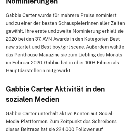
Nominierungen
Gabbie Carter wurde für mehrere Preise nominiert
und zu einer der besten Schauspielerinnen aller Zeiten
gewählt. Ihre erste und zweite Nominierung erhielt sie
2020 bei den 37. AVN Awards in den Kategorien Best
new starlet und Best boy/girl scene. Außerdem wählte
das Penthouse Magazine sie zum Liebling des Monats
im Februar 2020. Gabbie hat in über 100+ Filmen als
Hauptdarstellerin mitgewirkt.
Gabbie Carter Aktivität in den
sozialen Medien
Gabbie Carter unterhält aktive Konten auf Social-
Media-Plattformen. Zum Zeitpunkt des Schreibens
dieses Beitrags hat sie 224.000 Follower auf