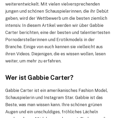
weiterentwickelt. Mit vielen vielversprechenden
jungen und schönen Schauspielerinnen, die ihr Debüt
geben, wird der Wettbewerb um die besten ziemlich
intensiv. In diesem Artikel werden wir über Gabbie
Carter berichten, eine der besten und talentiertesten
Pornodarstellerinnen und Erotikmodels in der
Branche. Einige von euch kennen sie vielleicht aus
ihren Videos. Diejenigen, die es wissen wollen, lesen
weiter, um mehr zu erfahren.
Wer ist Gabbie Carter?
Gabbie Carter ist ein amerikanisches Fashion Model,
Schauspielerin und Instagram Star. Gabbie ist das
Beste, was man wissen kann. Ihre schönen grünen
Augen und ein unschuldiges, fröhliches Lächeln