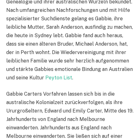
Genealogie und ihrer australischen Wurzeln bekundet.
Nach umfangreichen Nachforschungen und mit Hilfe
spezialisierter Suchdienste gelang es Gabbie, ihre
leibliche Mutter, Sarah Anderson, ausfindig zu machen,
die heute in Sydney lebt. Gabbie fand auch heraus,
dass sie einen älteren Bruder, Michael Anderson, hat,
der in Perth wohnt. Die Wiedervereinigung mit ihrer
leiblichen Familie wurde sehr herzlich aufgenommen
und stärkte Gabbies emotionale Bindung an Australien
und seine Kultur
Peyton List
.
Gabbie Carters Vorfahren lassen sich bis in die
australische Kolonialzeit zurückverfolgen, als ihre
Ururgroßeltern, Edward und Emily Carter, Mitte des 19.
Jahrhunderts von England nach Melbourne
einwanderten. Jahrhunderts aus England nach
Melbourne einwanderten. Sie ließen sich auf einer