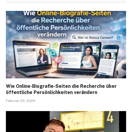
Wie Online-Biografie-Seiten die Recherche über
öffentliche Persönlichkeiten verändern
Februar 25, 2026