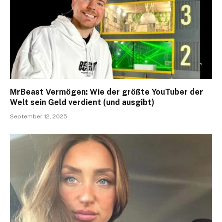
MrBeast Vermögen: Wie der größte YouTuber der
Welt sein Geld verdient (und ausgibt)
September 12, 2025