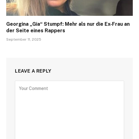
Georgina „Gia“ Stumpf: Mehr als nur die Ex-Frau an
der Seite eines Rappers
September 11, 2025
LEAVE A REPLY