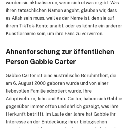
werden sie aktualisieren, wenn sich etwas ergibt. Was
ihren tatsächlichen Namen angeht, glauben wir, dass
es Ailah sein muss, weil es der Name ist, den sie auf
ihrem TikTok-Konto angibt, oder es könnte ein anderer
Künstlername sein, um ihre Fans zu verwirren.
Ahnenforschung zur öffentlichen
Person Gabbie Carter
Gabbie Carter ist eine australische Berühmtheit, die
am 6. August 2000 geboren wurde und von einer
liebevollen Familie adoptiert wurde. Ihre
Adoptiveltern, John und Kate Carter, haben sich Gabbie
gegenüber immer offen und ehrlich gezeigt, was ihre
Herkunft betrifft. Im Laufe der Jahre hat Gabbie ihr
Interesse an der Entdeckung ihrer biologischen