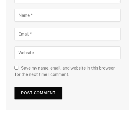
Save my name, email, and website in this browser
for the next time I comment.