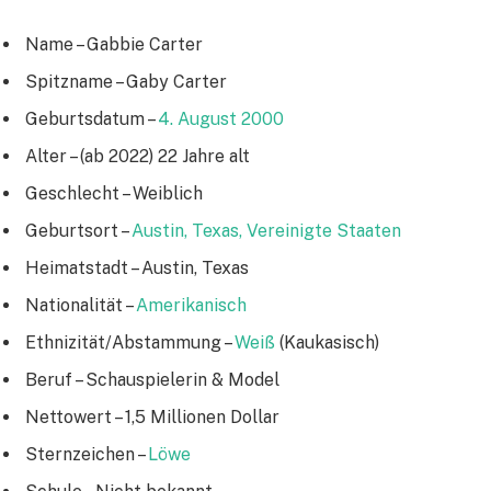
Name – Gabbie Carter
Spitzname – Gaby Carter
Geburtsdatum –
4. August
2000
Alter – (ab 2022) 22 Jahre alt
Geschlecht – Weiblich
Geburtsort –
Austin, Texas, Vereinigte Staaten
Heimatstadt – Austin, Texas
Nationalität –
Amerikanisch
Ethnizität/Abstammung –
Weiß
(Kaukasisch)
Beruf – Schauspielerin & Model
Nettowert – 1,5 Millionen Dollar
Sternzeichen –
Löwe