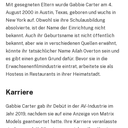
Mit gesegneten Eltern wurde Gabbie Carter am 4.
August 2000 in Austin, Texas, geboren und wuchs in
New York auf. Obwohl sie ihre Schulausbildung
absolvierte, ist der Name der Einrichtung nicht
bekannt. Auch ihr Geburtsname ist nicht öffentlich
bekannt, aber wie in verschiedenen Quellen erwähnt,
könnte ihr tatsächlicher Name Ailah Overton sein und
es gibt einen guten Grund dafür. Bevor sie in die
Erwachsenenfilmindustrie eintrat, arbeitete sie als
Hostess in Restaurants in ihrer Heimatstadt.
Karriere
Gabbie Carter gab ihr Debüt in der AV-Industrie im
Jahr 2019, nachdem sie auf eine Anzeige von Matrix
Models geantwortet hatte. Ihre Karriere veranlasste