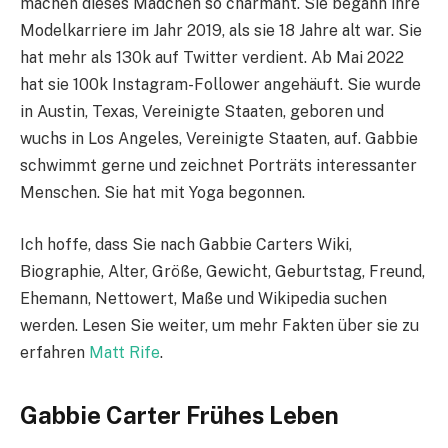
machen dieses Mädchen so charmant. Sie begann ihre
Modelkarriere im Jahr 2019, als sie 18 Jahre alt war. Sie
hat mehr als 130k auf Twitter verdient. Ab Mai 2022
hat sie 100k Instagram-Follower angehäuft. Sie wurde
in Austin, Texas, Vereinigte Staaten, geboren und
wuchs in Los Angeles, Vereinigte Staaten, auf. Gabbie
schwimmt gerne und zeichnet Porträts interessanter
Menschen. Sie hat mit Yoga begonnen.
Ich hoffe, dass Sie nach Gabbie Carters Wiki,
Biographie, Alter, Größe, Gewicht, Geburtstag, Freund,
Ehemann, Nettowert, Maße und Wikipedia suchen
werden. Lesen Sie weiter, um mehr Fakten über sie zu
erfahren
Matt Rife
.
Gabbie Carter Frühes Leben