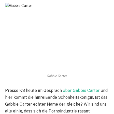
Gabbie Carter
Presse KS heute im Gespräch
über Gabbie Carter
und
hier kommt die hinreißende Schönheitskönigin. Ist das
Gabbie Carter echter Name der gleiche? Wir sind uns
alle einig, dass sich die Pornoindustrie rasant