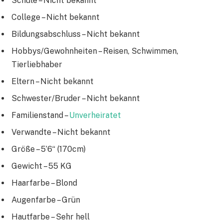
Schule – Nicht bekannt
College – Nicht bekannt
Bildungsabschluss – Nicht bekannt
Hobbys/Gewohnheiten – Reisen, Schwimmen,
Tierliebhaber
Eltern – Nicht bekannt
Schwester/Bruder – Nicht bekannt
Familienstand –
Unverheiratet
Verwandte – Nicht bekannt
Größe – 5’6“ (170cm)
Gewicht – 55 KG
Haarfarbe – Blond
Augenfarbe – Grün
Hautfarbe – Sehr hell