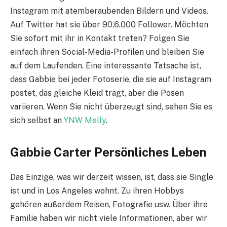
Instagram mit atemberaubenden Bildern und Videos.
Auf Twitter hat sie über 90,6.000 Follower. Möchten
Sie sofort mit ihr in Kontakt treten? Folgen Sie
einfach ihren Social-Media-Profilen und bleiben Sie
auf dem Laufenden. Eine interessante Tatsache ist,
dass Gabbie bei jeder Fotoserie, die sie auf Instagram
postet, das gleiche Kleid trägt, aber die Posen
variieren. Wenn Sie nicht überzeugt sind, sehen Sie es
sich selbst an
YNW Melly
.
Gabbie Carter Persönliches Leben
Das Einzige, was wir derzeit wissen, ist, dass sie Single
ist und in Los Angeles wohnt. Zu ihren Hobbys
gehören außerdem Reisen, Fotografie usw. Über ihre
Familie haben wir nicht viele Informationen, aber wir