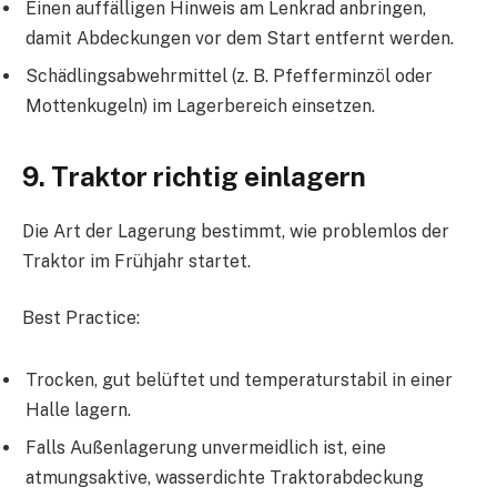
Einen auffälligen Hinweis am Lenkrad anbringen,
damit Abdeckungen vor dem Start entfernt werden.
Schädlingsabwehrmittel (z. B. Pfefferminzöl oder
Mottenkugeln) im Lagerbereich einsetzen.
9. Traktor richtig einlagern
Die Art der Lagerung bestimmt, wie problemlos der
Traktor im Frühjahr startet.
Best Practice:
Trocken, gut belüftet und temperaturstabil in einer
Halle lagern.
Falls Außenlagerung unvermeidlich ist, eine
atmungsaktive, wasserdichte Traktorabdeckung