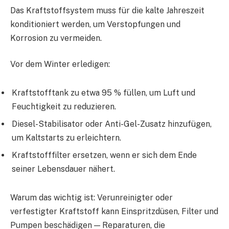
Das Kraftstoffsystem muss für die kalte Jahreszeit
konditioniert werden, um Verstopfungen und
Korrosion zu vermeiden.
Vor dem Winter erledigen:
Kraftstofftank zu etwa 95 % füllen, um Luft und
Feuchtigkeit zu reduzieren.
Diesel-Stabilisator oder Anti-Gel-Zusatz hinzufügen,
um Kaltstarts zu erleichtern.
Kraftstofffilter ersetzen, wenn er sich dem Ende
seiner Lebensdauer nähert.
Warum das wichtig ist: Verunreinigter oder
verfestigter Kraftstoff kann Einspritzdüsen, Filter und
Pumpen beschädigen — Reparaturen, die