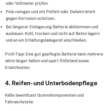
oder Voltmeter prüfen.
Pole reinigen und mit Polfett oder Dielektrikfett
gegen Korrosion schützen.
Bei längerer Einlagerung Batterie abklemmen und
ausbauen. Kühl, trocken und nicht auf Beton lagern
und an ein Erhaltungsladegerät anschließen.
Profi-Tipp: Eine gut gepflegte Batterie kann mehrere
Jahre länger halten und spart Stillstand sowie
Ersatzkosten.
4. Reifen- und Unterbodenpflege
Kälte beeinflusst Gummikomponenten und
Fahrwerksteile.