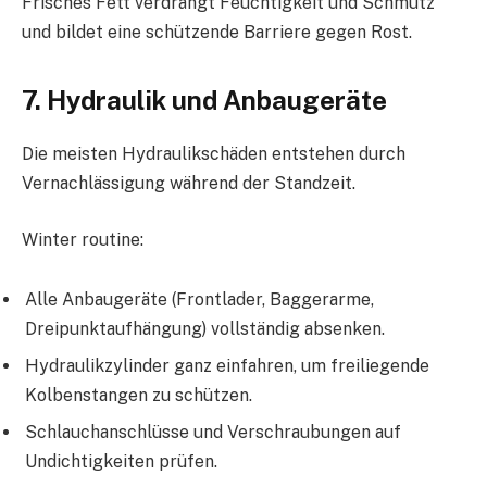
Frisches Fett verdrängt Feuchtigkeit und Schmutz
und bildet eine schützende Barriere gegen Rost.
7. Hydraulik und Anbaugeräte
Die meisten Hydraulikschäden entstehen durch
Vernachlässigung während der Standzeit.
Winter routine:
Alle Anbaugeräte (Frontlader, Baggerarme,
Dreipunktaufhängung) vollständig absenken.
Hydraulikzylinder ganz einfahren, um freiliegende
Kolbenstangen zu schützen.
Schlauchanschlüsse und Verschraubungen auf
Undichtigkeiten prüfen.