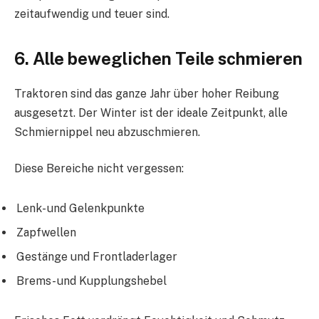
zeitaufwendig und teuer sind.
6. Alle beweglichen Teile schmieren
Traktoren sind das ganze Jahr über hoher Reibung
ausgesetzt. Der Winter ist der ideale Zeitpunkt, alle
Schmiernippel neu abzuschmieren.
Diese Bereiche nicht vergessen:
Lenk- und Gelenkpunkte
Zapfwellen
Gestänge und Frontladerlager
Brems- und Kupplungshebel