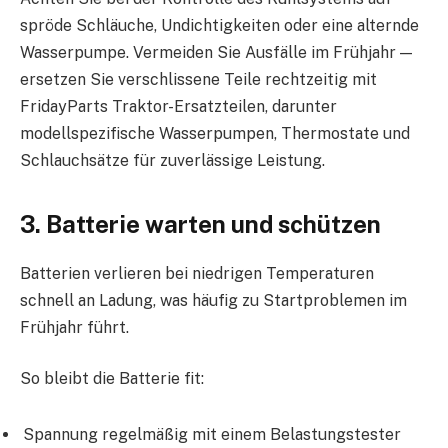
spröde Schläuche, Undichtigkeiten oder eine alternde
Wasserpumpe. Vermeiden Sie Ausfälle im Frühjahr —
ersetzen Sie verschlissene Teile rechtzeitig mit
FridayParts Traktor-Ersatzteilen, darunter
modellspezifische Wasserpumpen, Thermostate und
Schlauchsätze für zuverlässige Leistung.
3. Batterie warten und schützen
Batterien verlieren bei niedrigen Temperaturen
schnell an Ladung, was häufig zu Startproblemen im
Frühjahr führt.
So bleibt die Batterie fit:
Spannung regelmäßig mit einem Belastungstester