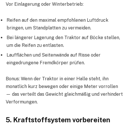
Vor Einlagerung oder Winterbetrieb:
Reifen auf den maximal empfohlenen Luftdruck
bringen, um Standplatten zu vermeiden.
Bei längerer Lagerung den Traktor auf Böcke stellen,
um die Reifen zu entlasten.
Laufflächen und Seitenwände auf Risse oder
eingedrungene Fremdkörper prüfen.
Bonus: Wenn der Traktor in einer Halle steht, ihn
monatlich kurz bewegen oder einige Meter vorrollen
— das verteilt das Gewicht gleichmäßig und verhindert
Verformungen.
5. Kraftstoffsystem vorbereiten