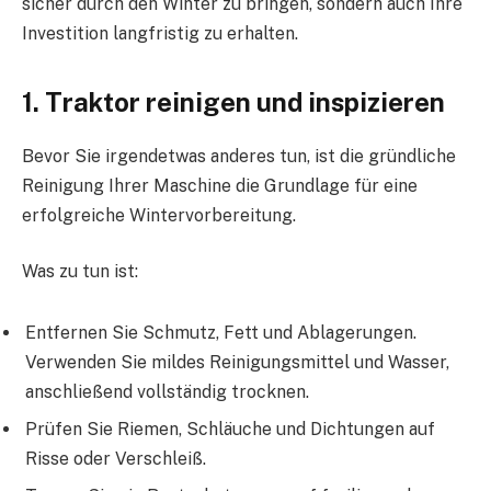
sicher durch den Winter zu bringen, sondern auch Ihre
Investition langfristig zu erhalten.
1. Traktor reinigen und inspizieren
Bevor Sie irgendetwas anderes tun, ist die gründliche
Reinigung Ihrer Maschine die Grundlage für eine
erfolgreiche Wintervorbereitung.
Was zu tun ist:
Entfernen Sie Schmutz, Fett und Ablagerungen.
Verwenden Sie mildes Reinigungsmittel und Wasser,
anschließend vollständig trocknen.
Prüfen Sie Riemen, Schläuche und Dichtungen auf
Risse oder Verschleiß.