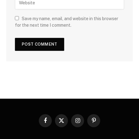
Save my name, email, and website in this browser
for the next time I comment.
Facebook
X
Instagram
Pinterest
(Twitter)