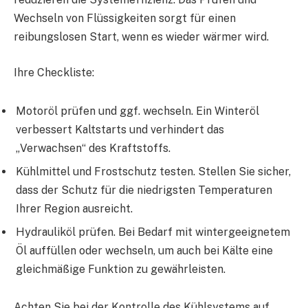
Wechseln von Flüssigkeiten sorgt für einen
reibungslosen Start, wenn es wieder wärmer wird.
Ihre Checkliste:
Motoröl prüfen und ggf. wechseln. Ein Winteröl
verbessert Kaltstarts und verhindert das
„Verwachsen“ des Kraftstoffs.
Kühlmittel und Frostschutz testen. Stellen Sie sicher,
dass der Schutz für die niedrigsten Temperaturen
Ihrer Region ausreicht.
Hydrauliköl prüfen. Bei Bedarf mit wintergeeignetem
Öl auffüllen oder wechseln, um auch bei Kälte eine
gleichmäßige Funktion zu gewährleisten.
Achten Sie bei der Kontrolle des Kühlsystems auf