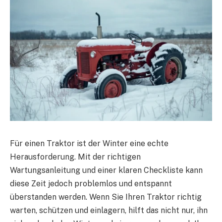
Für einen Traktor ist der Winter eine echte
Herausforderung. Mit der richtigen
Wartungsanleitung und einer klaren Checkliste kann
diese Zeit jedoch problemlos und entspannt
überstanden werden. Wenn Sie Ihren Traktor richtig
warten, schützen und einlagern, hilft das nicht nur, ihn