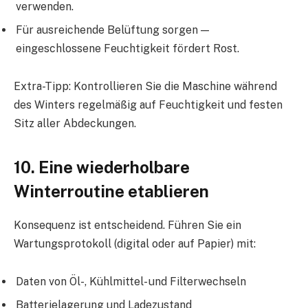
verwenden.
Für ausreichende Belüftung sorgen —
eingeschlossene Feuchtigkeit fördert Rost.
Extra-Tipp: Kontrollieren Sie die Maschine während
des Winters regelmäßig auf Feuchtigkeit und festen
Sitz aller Abdeckungen.
10. Eine wiederholbare
Winterroutine etablieren
Konsequenz ist entscheidend. Führen Sie ein
Wartungsprotokoll (digital oder auf Papier) mit:
Daten von Öl-, Kühlmittel- und Filterwechseln
Batterielagerung und Ladezustand