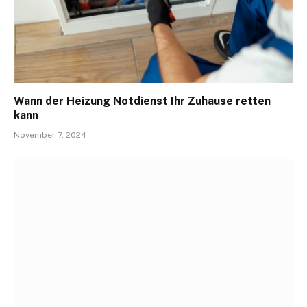
Wann der Heizung Notdienst Ihr Zuhause retten
kann
November 7, 2024