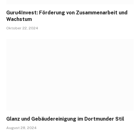
Guru4Invest: Förderung von Zusammenarbeit und
Wachstum
Oktober 22, 2024
Glanz und Gebäudereinigung im Dortmunder Stil
August 28, 2024