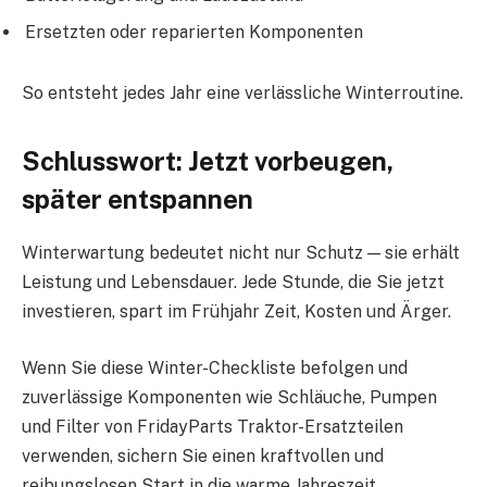
Ersetzten oder reparierten Komponenten
So entsteht jedes Jahr eine verlässliche Winterroutine.
Schlusswort: Jetzt vorbeugen,
später entspannen
Winterwartung bedeutet nicht nur Schutz — sie erhält
Leistung und Lebensdauer. Jede Stunde, die Sie jetzt
investieren, spart im Frühjahr Zeit, Kosten und Ärger.
Wenn Sie diese Winter-Checkliste befolgen und
zuverlässige Komponenten wie Schläuche, Pumpen
und Filter von FridayParts Traktor-Ersatzteilen
verwenden, sichern Sie einen kraftvollen und
reibungslosen Start in die warme Jahreszeit.