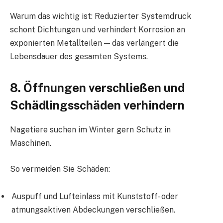
Warum das wichtig ist: Reduzierter Systemdruck
schont Dichtungen und verhindert Korrosion an
exponierten Metallteilen — das verlängert die
Lebensdauer des gesamten Systems.
8. Öffnungen verschließen und
Schädlingsschäden verhindern
Nagetiere suchen im Winter gern Schutz in
Maschinen.
So vermeiden Sie Schäden:
Auspuff und Lufteinlass mit Kunststoff- oder
atmungsaktiven Abdeckungen verschließen.