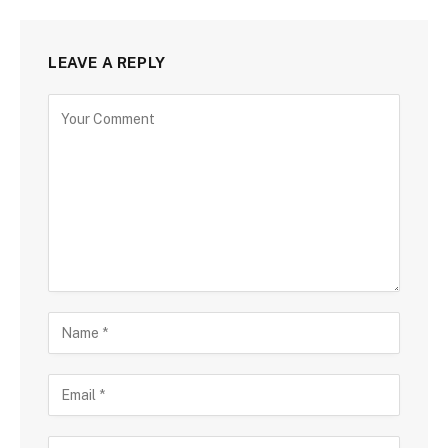
LEAVE A REPLY